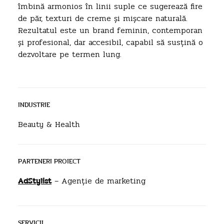
îmbină armonios în linii suple ce sugerează fire
de păr, texturi de creme și mișcare naturală.
Rezultatul este un brand feminin, contemporan
și profesional, dar accesibil, capabil să susțină o
dezvoltare pe termen lung.
INDUSTRIE
Beauty & Health
PARTENERI PROIECT
– Agenție de marketing
AdStylist
SERVICII