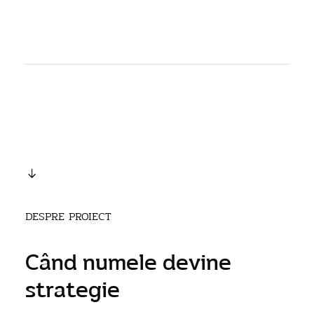
DESPRE PROIECT
Când numele devine
strategie