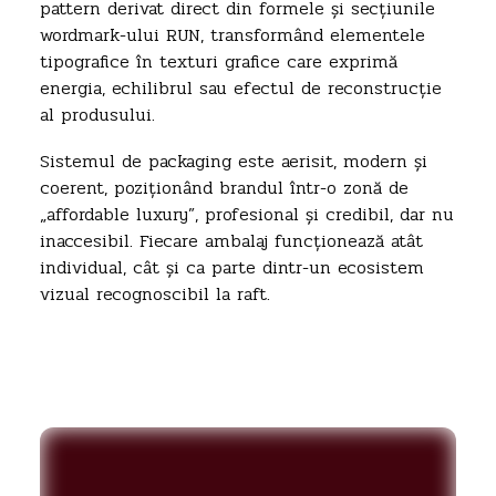
pattern derivat direct din formele și secțiunile
wordmark-ului RUN, transformând elementele
tipografice în texturi grafice care exprimă
energia, echilibrul sau efectul de reconstrucție
al produsului.
Sistemul de packaging este aerisit, modern și
coerent, poziționând brandul într-o zonă de
„affordable luxury”, profesional și credibil, dar nu
inaccesibil. Fiecare ambalaj funcționează atât
individual, cât și ca parte dintr-un ecosistem
vizual recognoscibil la raft.