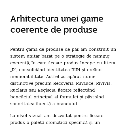
Arhitectura unei game
coerente de produse
Pentru gama de produse de păr, am construit un
sistem unitar bazat pe o strategie de naming
coerentă, în care fiecare produs începe cu litera
„R”, consolidând identitatea RUN și creând
memorabilitate. Astfel au apărut nume
distinctive precum Recoveria, Ruvance, Rivivis,
Ruclaris sau Reglacia, fiecare reflectând
beneficiul principal al formulei și păstrând
sonoritatea fluentă a brandului.
La nivel vizual, am dezvoltat pentru fiecare
produs o paletă cromatică specifică și un