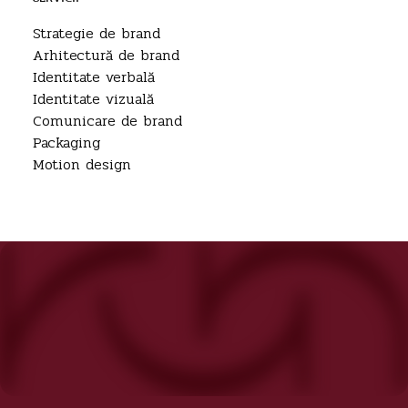
Strategie de brand
Arhitectură de brand
Identitate verbală
Identitate vizuală
Comunicare de brand
Packaging
Motion design