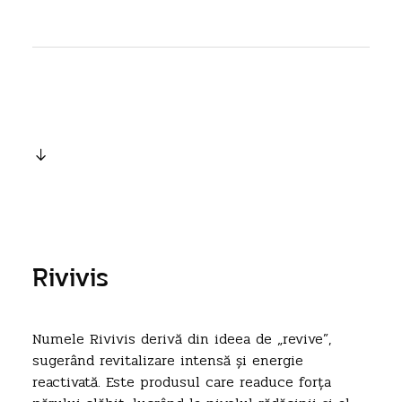
Rivivis
Numele Rivivis derivă din ideea de „revive”,
sugerând revitalizare intensă și energie
reactivată. Este produsul care readuce forța