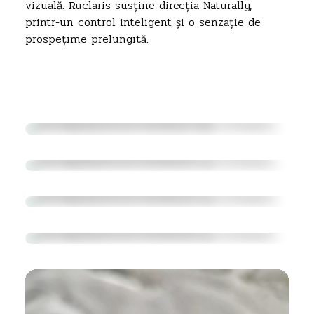
vizuală. Ruclaris susține direcția Naturally,
printr-un control inteligent și o senzație de
prospețime prelungită.