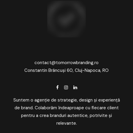
contact@tomorrowbranding.ro
Constantin Brâncuși 60, Cluj-Napoca, RO
Suntem o agenție de strategie, design și experiență
de brand. Colaborăm îndeaproape cu fiecare client
pentru a crea branduri autentice, potrivite și
relevante.