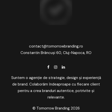
contact@tomorrowbranding.ro
Constantin Brâncuși 60, Cluj-Napoca, RO
Suntem o agenție de strategie, design și experiență
de brand. Colaborăm îndeaproape cu fiecare client
pentru a crea branduri autentice, potrivite și
relevante.
© Tomorrow Branding 2026